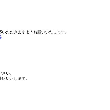
応いただきますようお願いいたします。
等
ださい。
連絡いたします。