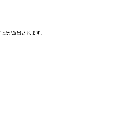
1題が選出されます。