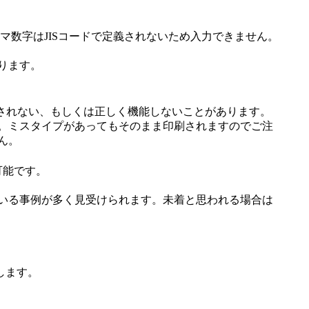
マ数字はJISコードで定義されないため入力できません。
。
ります。
されない、もしくは正しく機能しないことがあります。
。ミスタイプがあってもそのまま印刷されますのでご注
ん。
可能です。
いる事例が多く見受けられます。未着と思われる場合は
します。