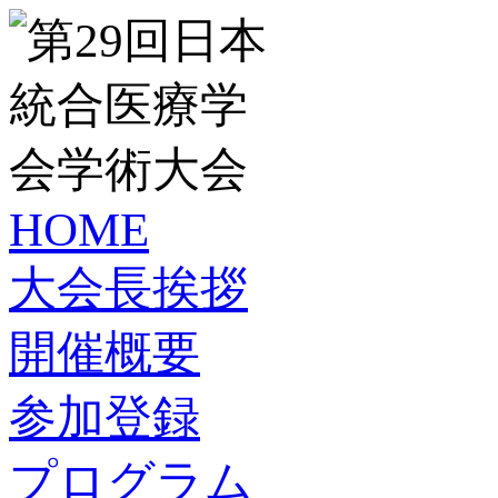
HOME
大会長挨拶
開催概要
参加登録
プログラム